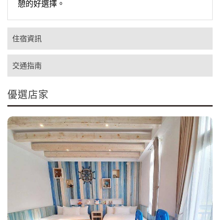
憩的好選擇。
住宿資訊
交通指南
優選店家