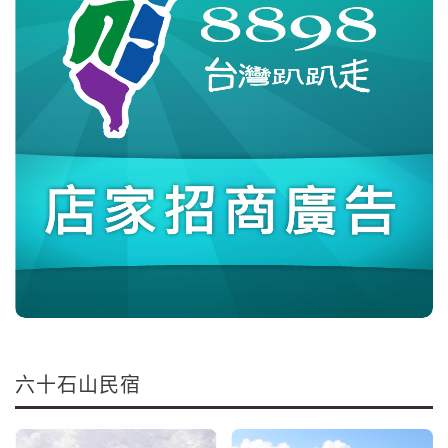
六十石山民宿