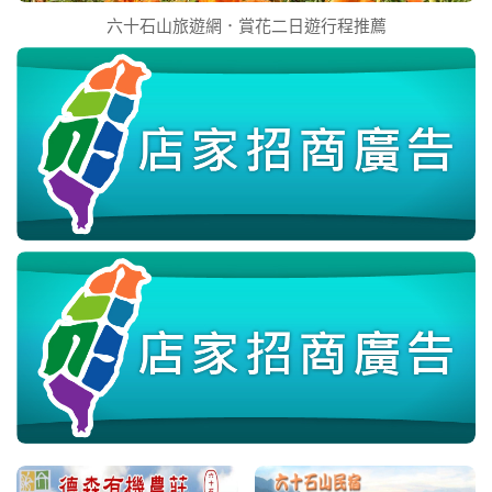
六十石山旅遊網．賞花二日遊行程推薦