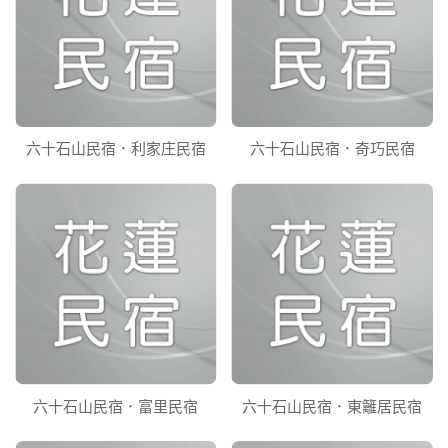
六十石山民宿．利家庄民宿
六十石山民宿．奇巧民宿
六十石山民宿．富里民宿
六十石山民宿．東籬居民宿